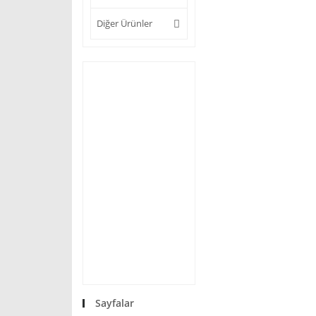
Diğer Ürünler
Sayfalar