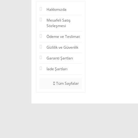
Hakkımızda
Mesafeli Satış
Sözleşmesi
Ödeme ve Teslimat
Gizlilik ve Güvenlik
Garanti Şartları
İade Şartları
Tüm Sayfalar