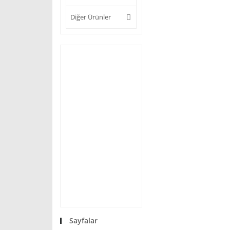
Diğer Ürünler
Sayfalar