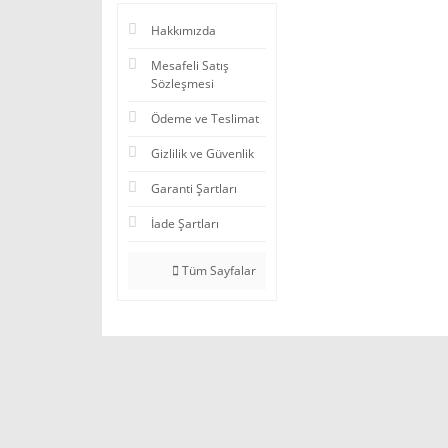
Hakkımızda
Mesafeli Satış
Sözleşmesi
Ödeme ve Teslimat
Gizlilik ve Güvenlik
Garanti Şartları
İade Şartları
Tüm Sayfalar