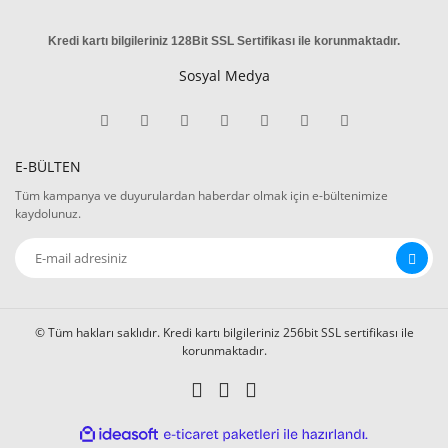
Kredi kartı bilgileriniz 128Bit SSL Sertifikası ile korunmaktadır
.
Sosyal Medya
E-BÜLTEN
Tüm kampanya ve duyurulardan haberdar olmak için e-bültenimize
kaydolunuz.
© Tüm hakları saklıdır. Kredi kartı bilgileriniz 256bit SSL sertifikası ile
korunmaktadır.
ile
ideasoft
e-