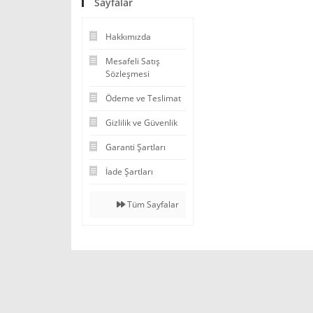
Sayfalar
Hakkımızda
Mesafeli Satış
Sözleşmesi
Ödeme ve Teslimat
Gizlilik ve Güvenlik
Garanti Şartları
İade Şartları
Tüm Sayfalar