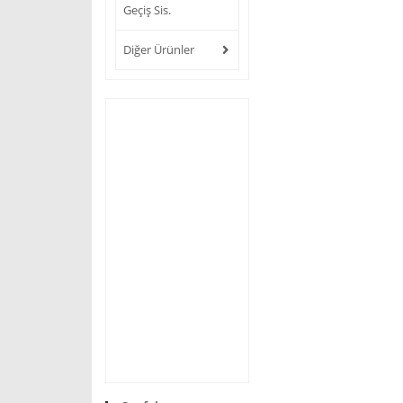
Geçiş Sis.
Diğer Ürünler