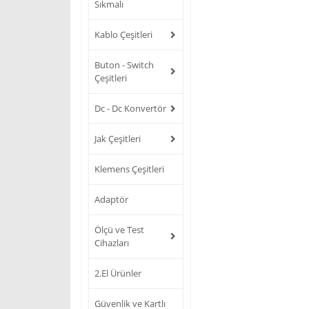
Sıkmalı
Kablo Çeşitleri
Buton - Switch
Çeşitleri
Dc - Dc Konvertör
Jak Çeşitleri
Klemens Çeşitleri
Adaptör
Ölçü ve Test
Cihazları
2.El Ürünler
Güvenlik ve Kartlı