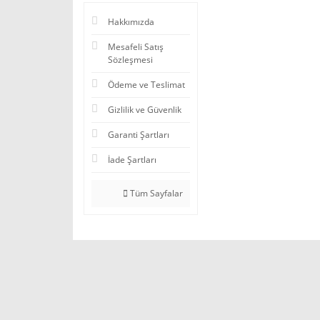
Hakkımızda
Mesafeli Satış
Sözleşmesi
Ödeme ve Teslimat
Gizlilik ve Güvenlik
Garanti Şartları
İade Şartları
Tüm Sayfalar