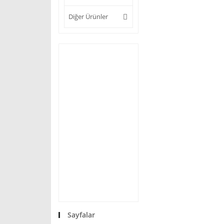
Diğer Ürünler
Sayfalar