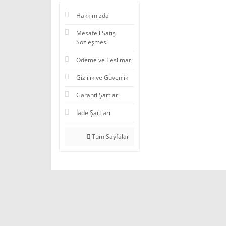
Hakkımızda
Mesafeli Satış
Sözleşmesi
Ödeme ve Teslimat
Gizlilik ve Güvenlik
Garanti Şartları
İade Şartları
Tüm Sayfalar