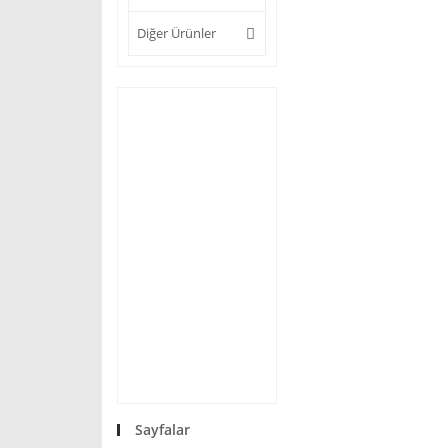
Diğer Ürünler
Sayfalar