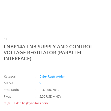
ST
LNBP14A LNB SUPPLY AND CONTROL
VOLTAGE REGULATOR (PARALLEL
INTERFACE)
Kategori
Diğer Regülatörler
Marka
ST
Stok Kodu
HO200826012
Fiyat
5,00 USD + KDV
50,89 TL den başlayan taksitlerle!!