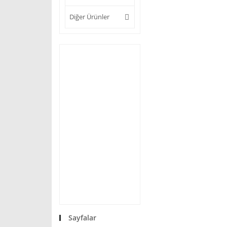
Diğer Ürünler
Sayfalar