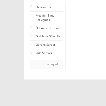
Hakkımızda
Mesafeli Satış
Sözleşmesi
Ödeme ve Teslimat
Gizlilik ve Güvenlik
Garanti Şartları
İade Şartları
Tüm Sayfalar