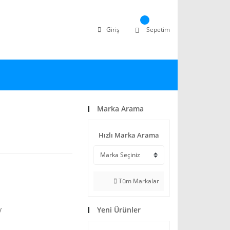
Giriş
Sepetim
Marka Arama
Hızlı Marka Arama
Tüm Markalar
Yeni Ürünler
V