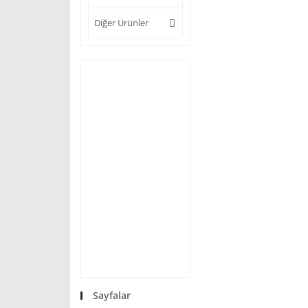
Diğer Ürünler
Sayfalar