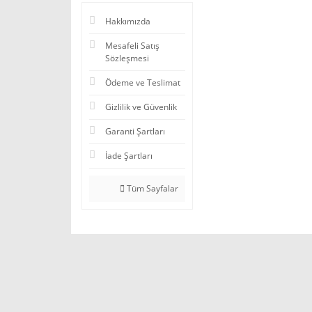
Hakkımızda
Mesafeli Satış
Sözleşmesi
Ödeme ve Teslimat
Gizlilik ve Güvenlik
Garanti Şartları
İade Şartları
Tüm Sayfalar