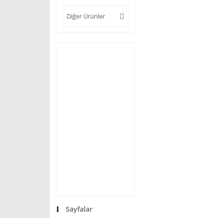
Diğer Ürünler
Sayfalar