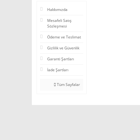
Hakkımızda
Mesafeli Satış
Sözleşmesi
Ödeme ve Teslimat
Gizlilik ve Güvenlik
Garanti Şartları
İade Şartları
Tüm Sayfalar