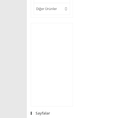
Diğer Ürünler
Sayfalar