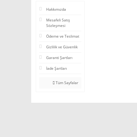
Hakkımızda
Mesafeli Satış
Sözleşmesi
Ödeme ve Teslimat
Gizlilik ve Güvenlik
Garanti Şartları
İade Şartları
Tüm Sayfalar