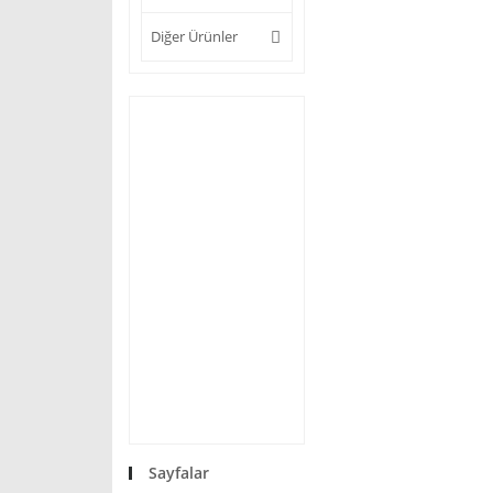
Diğer Ürünler
Sayfalar