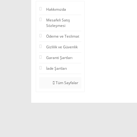
Hakkımızda
Mesafeli Satış
Sözleşmesi
Ödeme ve Teslimat
Gizlilik ve Güvenlik
Garanti Şartları
İade Şartları
Tüm Sayfalar