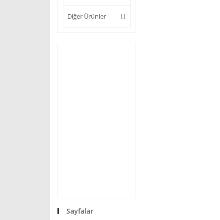
Diğer Ürünler
Sayfalar