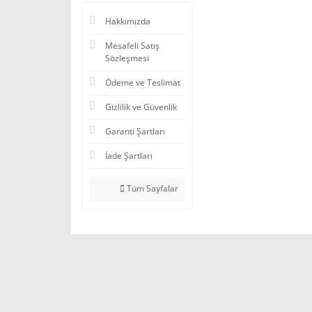
Hakkımızda
Mesafeli Satış
Sözleşmesi
Ödeme ve Teslimat
Gizlilik ve Güvenlik
Garanti Şartları
İade Şartları
Tüm Sayfalar