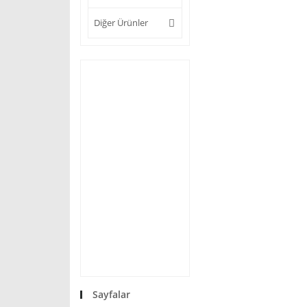
Diğer Ürünler
Sayfalar