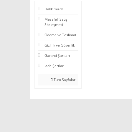
Hakkımızda
Mesafeli Satış
Sözleşmesi
Ödeme ve Teslimat
Gizlilik ve Güvenlik
Garanti Şartları
İade Şartları
Tüm Sayfalar