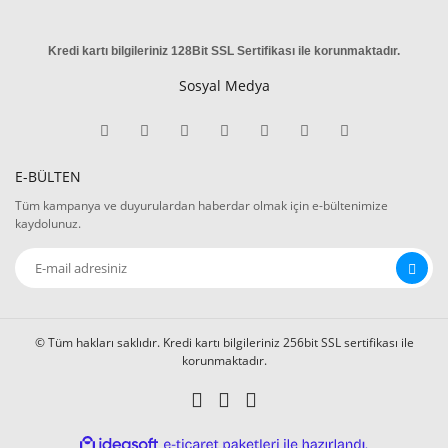
Kredi kartı bilgileriniz 128Bit SSL Sertifikası ile korunmaktadır
.
Sosyal Medya
E-BÜLTEN
Tüm kampanya ve duyurulardan haberdar olmak için e-bültenimize
kaydolunuz.
© Tüm hakları saklıdır. Kredi kartı bilgileriniz 256bit SSL sertifikası ile
korunmaktadır.
ile
ideasoft
e-