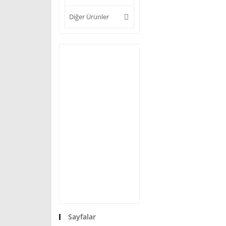
Diğer Ürünler
Sayfalar