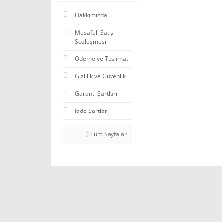
Hakkımızda
Mesafeli Satış
Sözleşmesi
Ödeme ve Teslimat
Gizlilik ve Güvenlik
Garanti Şartları
İade Şartları
Tüm Sayfalar