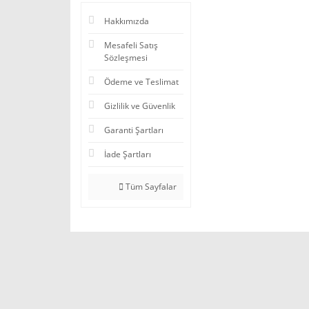
Hakkımızda
Mesafeli Satış
Sözleşmesi
Ödeme ve Teslimat
Gizlilik ve Güvenlik
Garanti Şartları
İade Şartları
Tüm Sayfalar