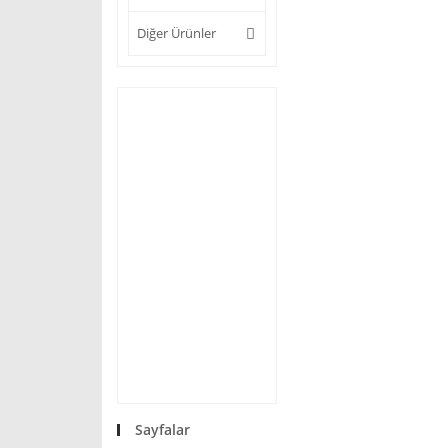
Diğer Ürünler
Sayfalar