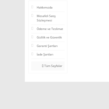
Hakkımızda
Mesafeli Satış
Sözleşmesi
Ödeme ve Teslimat
Gizlilik ve Güvenlik
Garanti Şartları
İade Şartları
Tüm Sayfalar