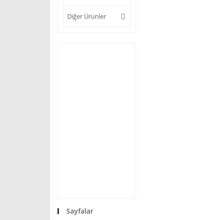
Diğer Ürünler
Sayfalar