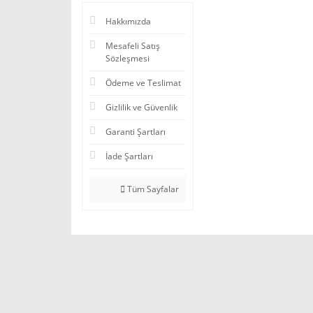
Hakkımızda
Mesafeli Satış
Sözleşmesi
Ödeme ve Teslimat
Gizlilik ve Güvenlik
Garanti Şartları
İade Şartları
Tüm Sayfalar