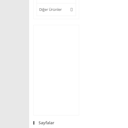
Diğer Ürünler
Sayfalar