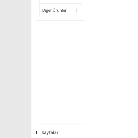
Diğer Ürünler
Sayfalar