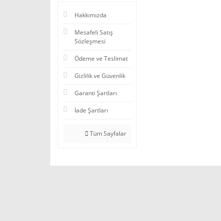
Hakkımızda
Mesafeli Satış
Sözleşmesi
Ödeme ve Teslimat
Gizlilik ve Güvenlik
Garanti Şartları
İade Şartları
Tüm Sayfalar