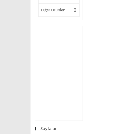
Diğer Ürünler
Sayfalar