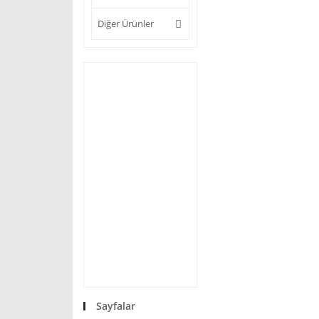
Diğer Ürünler
Sayfalar