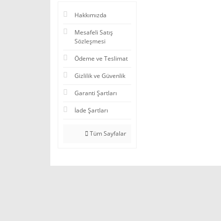
Hakkımızda
Mesafeli Satış
Sözleşmesi
Ödeme ve Teslimat
Gizlilik ve Güvenlik
Garanti Şartları
İade Şartları
Tüm Sayfalar