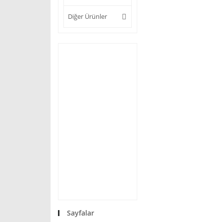
Diğer Ürünler
Sayfalar