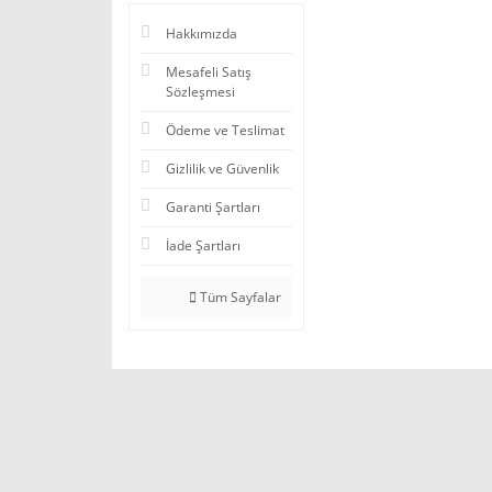
Hakkımızda
Mesafeli Satış
Sözleşmesi
Ödeme ve Teslimat
Gizlilik ve Güvenlik
Garanti Şartları
İade Şartları
Tüm Sayfalar