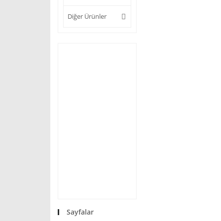
Diğer Ürünler
Sayfalar