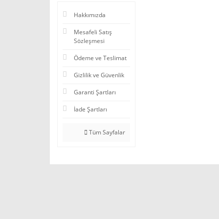
Hakkımızda
Mesafeli Satış
Sözleşmesi
Ödeme ve Teslimat
Gizlilik ve Güvenlik
Garanti Şartları
İade Şartları
Tüm Sayfalar