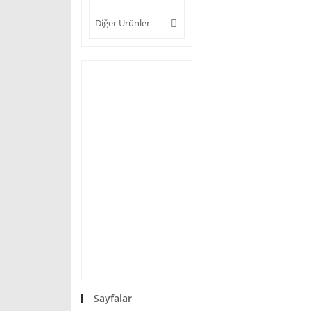
Diğer Ürünler
Sayfalar