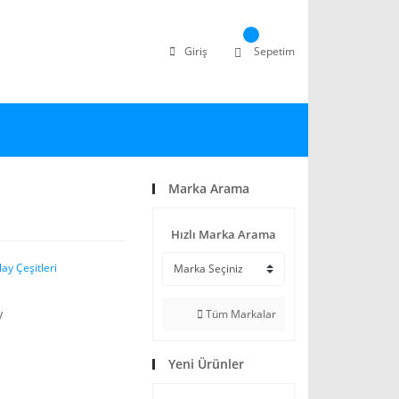
Giriş
Sepetim
Marka Arama
Hızlı Marka Arama
ay Çeşitleri
Tüm Markalar
V
Yeni Ürünler