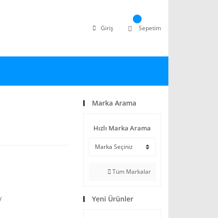
Giriş
Sepetim
Marka Arama
Hızlı Marka Arama
Tüm Markalar
Yeni Ürünler
V