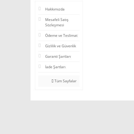
Hakkımızda
Mesafeli Satış
Sözleşmesi
Ödeme ve Teslimat
Gizlilik ve Güvenlik
Garanti Şartları
İade Şartları
Tüm Sayfalar