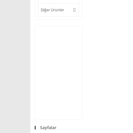
Diğer Ürünler
Sayfalar