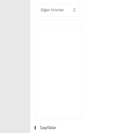
Diğer Ürünler
Sayfalar