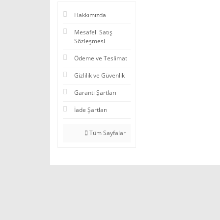
Hakkımızda
Mesafeli Satış
Sözleşmesi
Ödeme ve Teslimat
Gizlilik ve Güvenlik
Garanti Şartları
İade Şartları
Tüm Sayfalar