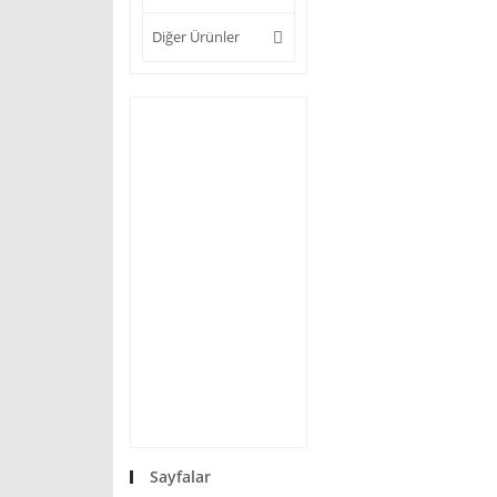
Diğer Ürünler
Sayfalar