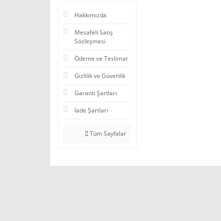
Hakkımızda
Mesafeli Satış
Sözleşmesi
Ödeme ve Teslimat
Gizlilik ve Güvenlik
Garanti Şartları
İade Şartları
Tüm Sayfalar