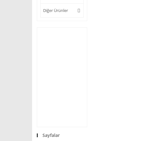
Diğer Ürünler
Sayfalar