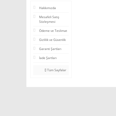
Hakkımızda
Mesafeli Satış
Sözleşmesi
Ödeme ve Teslimat
Gizlilik ve Güvenlik
Garanti Şartları
İade Şartları
Tüm Sayfalar