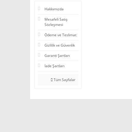
Hakkımızda
Mesafeli Satış
Sözleşmesi
Ödeme ve Teslimat
Gizlilik ve Güvenlik
Garanti Şartları
İade Şartları
Tüm Sayfalar