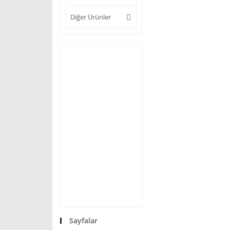
Diğer Ürünler
Sayfalar