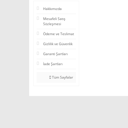
Hakkımızda
Mesafeli Satış
Sözleşmesi
Ödeme ve Teslimat
Gizlilik ve Güvenlik
Garanti Şartları
İade Şartları
Tüm Sayfalar