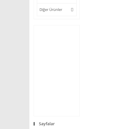
Diğer Ürünler
Sayfalar