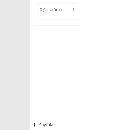
Diğer Ürünler
Sayfalar