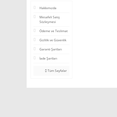
Hakkımızda
Mesafeli Satış
Sözleşmesi
Ödeme ve Teslimat
Gizlilik ve Güvenlik
Garanti Şartları
İade Şartları
Tüm Sayfalar