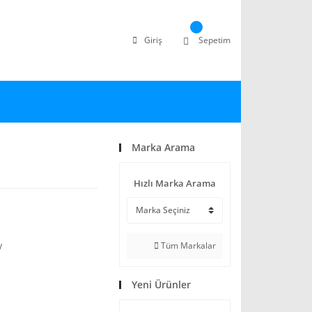
Giriş
Sepetim
Marka Arama
Hızlı Marka Arama
Tüm Markalar
V
Yeni Ürünler