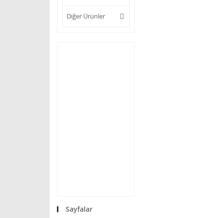
Diğer Ürünler
Sayfalar