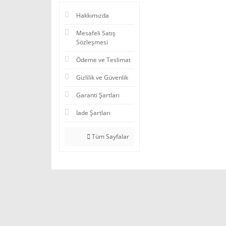
Hakkımızda
Mesafeli Satış
Sözleşmesi
Ödeme ve Teslimat
Gizlilik ve Güvenlik
Garanti Şartları
İade Şartları
Tüm Sayfalar