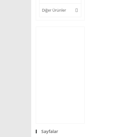
Diğer Ürünler
Sayfalar