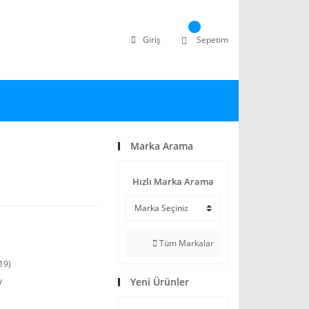
Giriş
Sepetim
Marka Arama
Hızlı Marka Arama
Tüm Markalar
19)
Yeni Ürünler
V