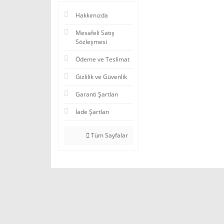
Hakkımızda
Mesafeli Satış
Sözleşmesi
Ödeme ve Teslimat
Gizlilik ve Güvenlik
Garanti Şartları
İade Şartları
Tüm Sayfalar