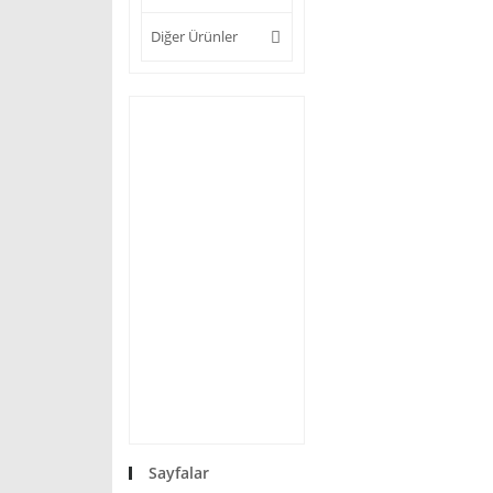
Diğer Ürünler
Sayfalar