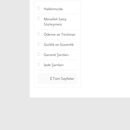
Hakkımızda
Mesafeli Satış
Sözleşmesi
Ödeme ve Teslimat
Gizlilik ve Güvenlik
Garanti Şartları
İade Şartları
Tüm Sayfalar