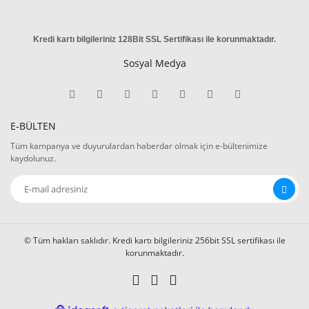
Kredi kartı bilgileriniz 128Bit SSL Sertifikası ile korunmaktadır
.
Sosyal Medya
E-BÜLTEN
Tüm kampanya ve duyurulardan haberdar olmak için e-bültenimize
kaydolunuz.
© Tüm hakları saklıdır. Kredi kartı bilgileriniz 256bit SSL sertifikası ile
korunmaktadır.