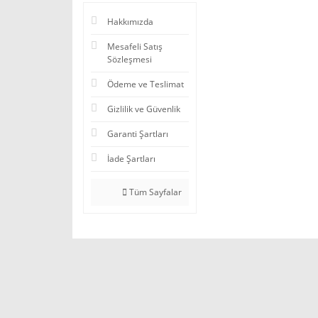
Hakkımızda
Mesafeli Satış
Sözleşmesi
Ödeme ve Teslimat
Gizlilik ve Güvenlik
Garanti Şartları
İade Şartları
Tüm Sayfalar