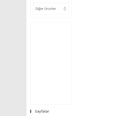
Diğer Ürünler
Sayfalar