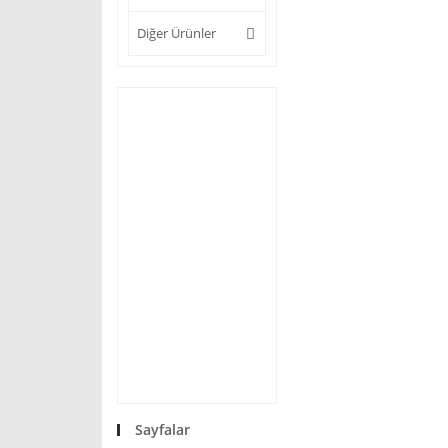
Diğer Ürünler
Sayfalar