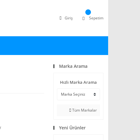
Giriş
Sepetim
Marka Arama
Hızlı Marka Arama
Tüm Markalar
Yeni Ürünler
V