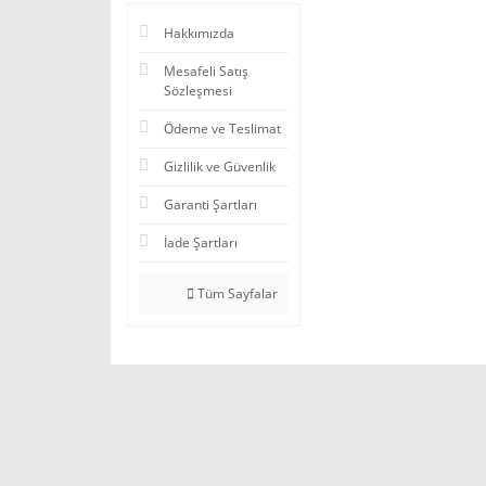
Hakkımızda
Mesafeli Satış
Sözleşmesi
Ödeme ve Teslimat
Gizlilik ve Güvenlik
Garanti Şartları
İade Şartları
Tüm Sayfalar