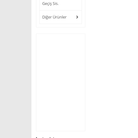
Geçiş Sis.
Diğer Ürünler