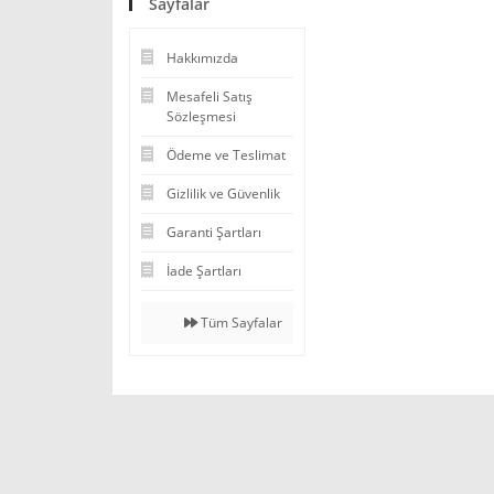
Sayfalar
Hakkımızda
Mesafeli Satış
Sözleşmesi
Ödeme ve Teslimat
Gizlilik ve Güvenlik
Garanti Şartları
İade Şartları
Tüm Sayfalar