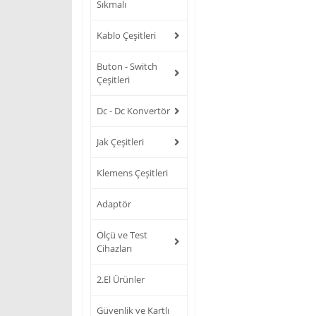
Sıkmalı
Kablo Çeşitleri
Buton - Switch
Çeşitleri
Dc - Dc Konvertör
Jak Çeşitleri
Klemens Çeşitleri
Adaptör
Ölçü ve Test
Cihazları
2.El Ürünler
Güvenlik ve Kartlı