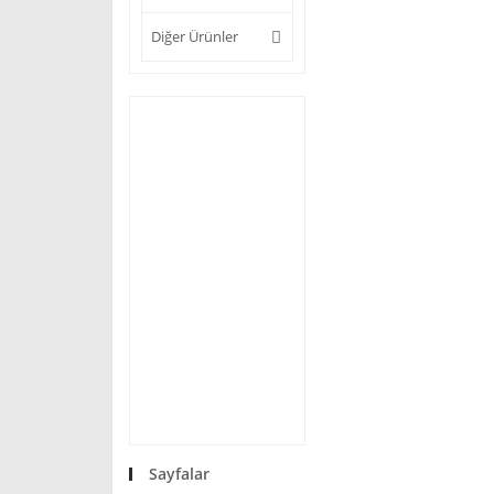
Diğer Ürünler
Sayfalar