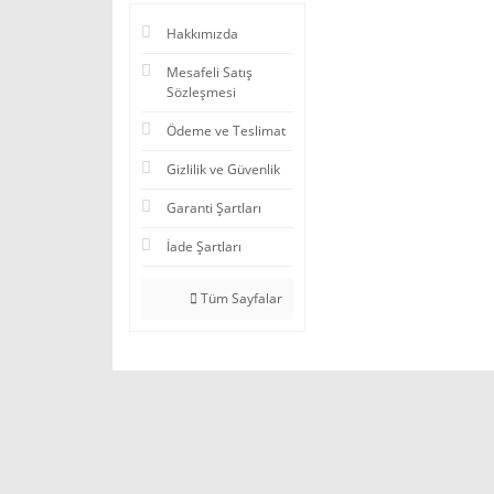
Hakkımızda
Mesafeli Satış
Sözleşmesi
Ödeme ve Teslimat
Gizlilik ve Güvenlik
Garanti Şartları
İade Şartları
Tüm Sayfalar