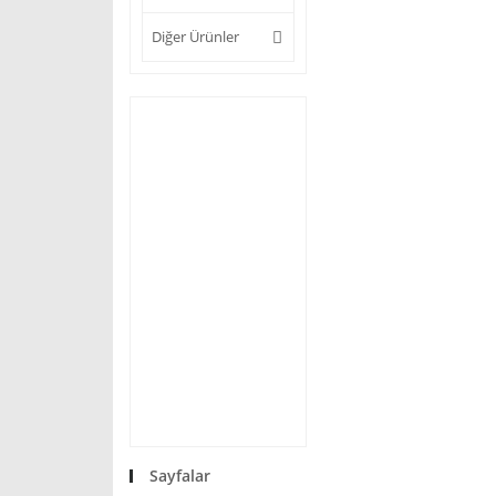
Diğer Ürünler
Sayfalar