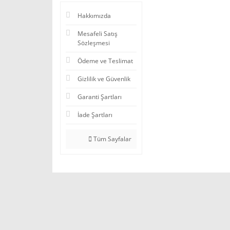
Hakkımızda
Mesafeli Satış
Sözleşmesi
Ödeme ve Teslimat
Gizlilik ve Güvenlik
Garanti Şartları
İade Şartları
Tüm Sayfalar