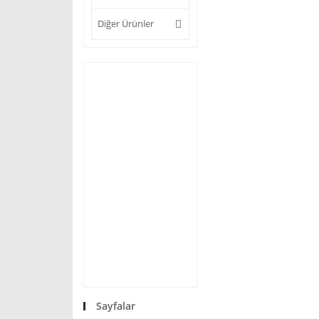
Diğer Ürünler
Sayfalar