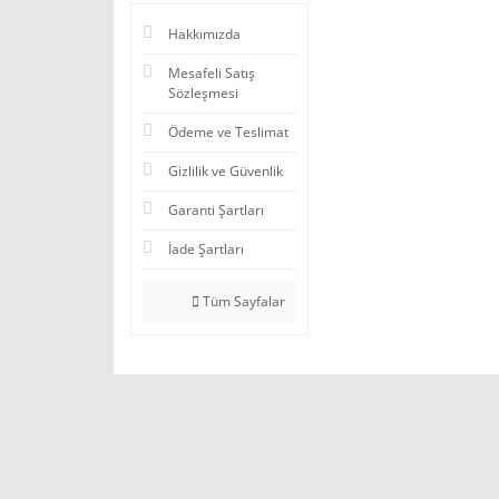
Hakkımızda
Mesafeli Satış
Sözleşmesi
Ödeme ve Teslimat
Gizlilik ve Güvenlik
Garanti Şartları
İade Şartları
Tüm Sayfalar