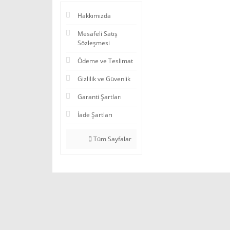
Hakkımızda
Mesafeli Satış
Sözleşmesi
Ödeme ve Teslimat
Gizlilik ve Güvenlik
Garanti Şartları
İade Şartları
Tüm Sayfalar