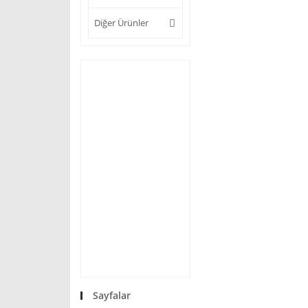
Diğer Ürünler
Sayfalar