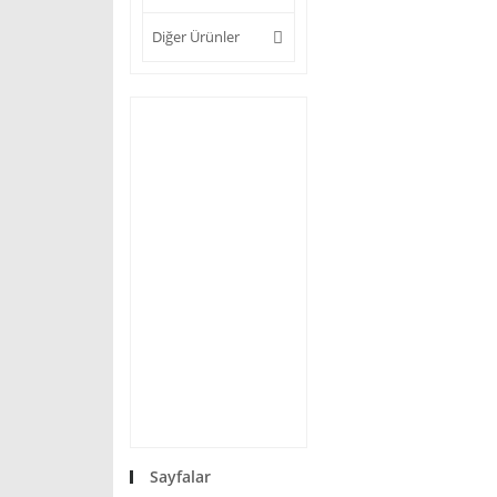
Diğer Ürünler
Sayfalar