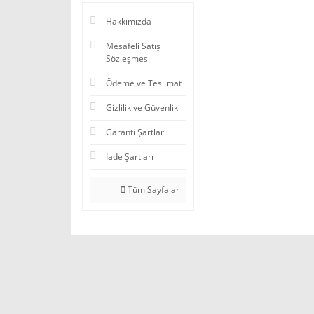
Hakkımızda
Mesafeli Satış
Sözleşmesi
Ödeme ve Teslimat
Gizlilik ve Güvenlik
Garanti Şartları
İade Şartları
Tüm Sayfalar