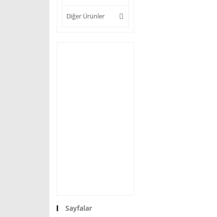
Diğer Ürünler
Sayfalar