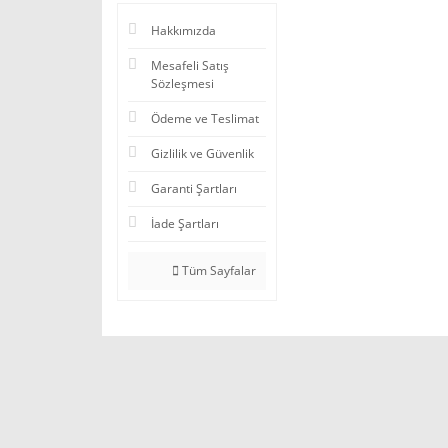
Hakkımızda
Mesafeli Satış
Sözleşmesi
Ödeme ve Teslimat
Gizlilik ve Güvenlik
Garanti Şartları
İade Şartları
Tüm Sayfalar