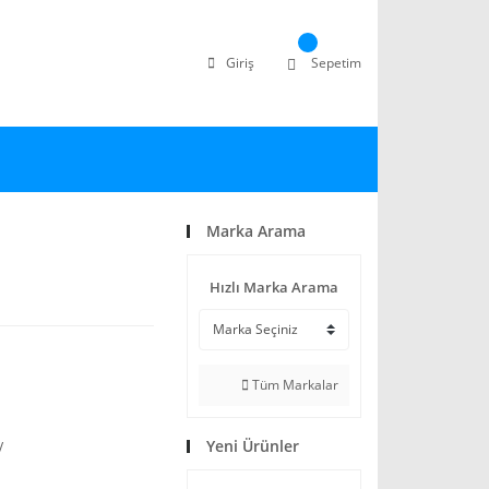
Giriş
Sepetim
Marka Arama
Hızlı Marka Arama
Tüm Markalar
Yeni Ürünler
V