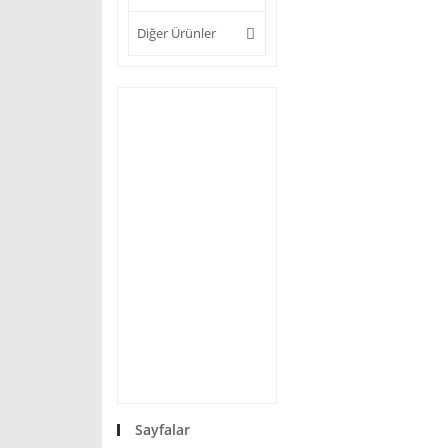
Diğer Ürünler
Sayfalar