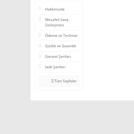
Hakkımızda
Mesafeli Satış
Sözleşmesi
Ödeme ve Teslimat
Gizlilik ve Güvenlik
Garanti Şartları
İade Şartları
Tüm Sayfalar