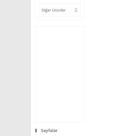
Diğer Ürünler
Sayfalar