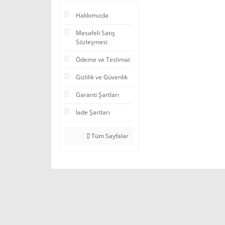
Hakkımızda
Mesafeli Satış
Sözleşmesi
Ödeme ve Teslimat
Gizlilik ve Güvenlik
Garanti Şartları
İade Şartları
Tüm Sayfalar