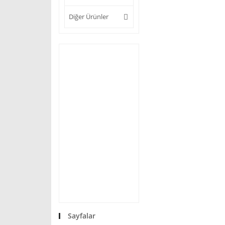
Diğer Ürünler
Sayfalar