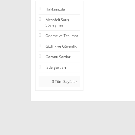
Hakkımızda
Mesafeli Satış
Sözleşmesi
Ödeme ve Teslimat
Gizlilik ve Güvenlik
Garanti Şartları
İade Şartları
Tüm Sayfalar