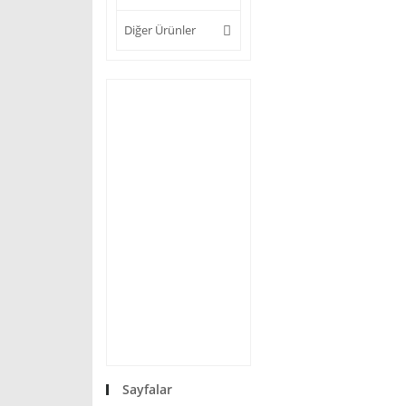
Diğer Ürünler
Sayfalar