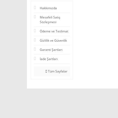
Hakkımızda
Mesafeli Satış
Sözleşmesi
Ödeme ve Teslimat
Gizlilik ve Güvenlik
Garanti Şartları
İade Şartları
Tüm Sayfalar