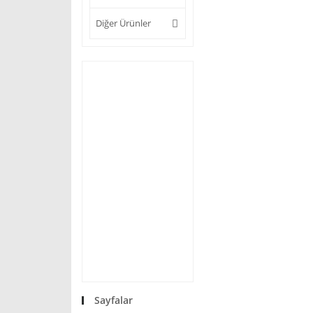
Diğer Ürünler
Sayfalar