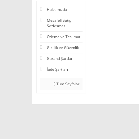
Hakkımızda
Mesafeli Satış
Sözleşmesi
Ödeme ve Teslimat
Gizlilik ve Güvenlik
Garanti Şartları
İade Şartları
Tüm Sayfalar