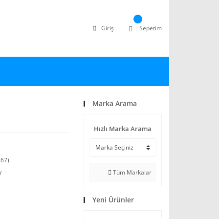
Giriş
Sepetim
Marka Arama
Hızlı Marka Arama
67)
Tüm Markalar
V
Yeni Ürünler